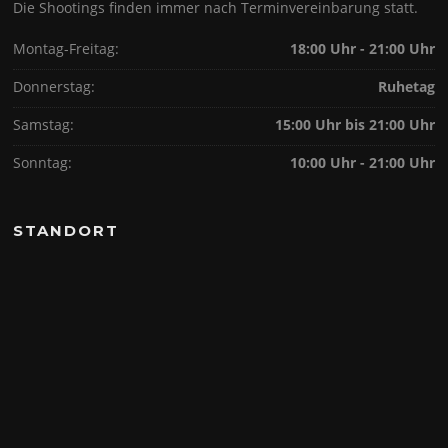
Die Shootings finden immer nach Terminvereinbarung statt.
Montag-Freitag:
18:00 Uhr - 21:00 Uhr
Donnerstag:
Ruhetag
Samstag:
15:00 Uhr bis 21:00 Uhr
Sonntag:
10:00 Uhr - 21:00 Uhr
STANDORT